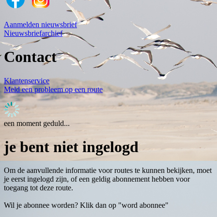
Aanmelden nieuwsbrief
Nieuwsbriefarchief
Contact
Klantenservice
Meld een probleem op een route
een moment geduld...
je bent niet ingelogd
Om de aanvullende informatie voor routes te kunnen bekijken, moet
je eerst ingelogd zijn, of een geldig abonnement hebben voor
toegang tot deze route.
Wil je abonnee worden? Klik dan op "word abonnee"