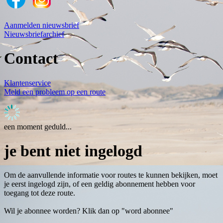
Aanmelden nieuwsbrief
Nieuwsbriefarchief
Contact
Klantenservice
Meld een probleem op een route
een moment geduld...
je bent niet ingelogd
Om de aanvullende informatie voor routes te kunnen bekijken, moet
je eerst ingelogd zijn, of een geldig abonnement hebben voor
toegang tot deze route.
Wil je abonnee worden? Klik dan op "word abonnee"