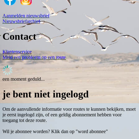
Aanmelden nieuwsbrief
Nieuwsbriefarchief
Contact
Klantenservice
Meld een probleem op een route
een moment geduld...
je bent niet ingelogd
Om de aanvullende informatie voor routes te kunnen bekijken, moet
je eerst ingelogd zijn, of een geldig abonnement hebben voor
toegang tot deze route.
Wil je abonnee worden? Klik dan op "word abonnee"