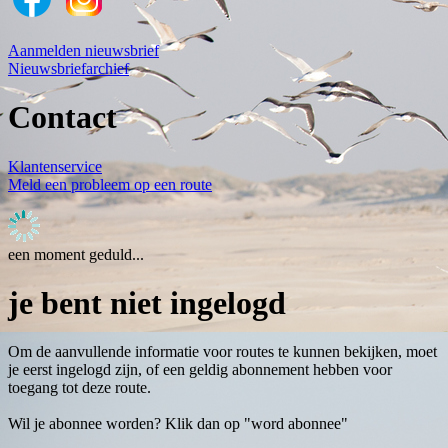
Aanmelden nieuwsbrief
Nieuwsbriefarchief
Contact
Klantenservice
Meld een probleem op een route
een moment geduld...
je bent niet ingelogd
Om de aanvullende informatie voor routes te kunnen bekijken, moet
je eerst ingelogd zijn, of een geldig abonnement hebben voor
toegang tot deze route.
Wil je abonnee worden? Klik dan op "word abonnee"