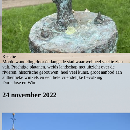
Reactie
Mooie wandeling door én langs de stad waar wel heel veel te zien
valt. Prachtige platanen, weids landschap met uitzicht over de
rivieren, historische gebouwen, heel veel kunst, groot aanbod aan
authentieke winkels en een hele vriendelijke bevolking.
Door José en Wim
24 november 2022