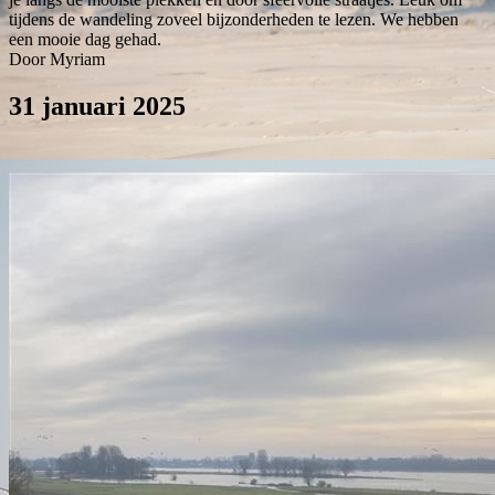
tijdens de wandeling zoveel bijzonderheden te lezen. We hebben
een mooie dag gehad.
Door Myriam
31 januari 2025