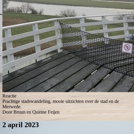
Reactie
Prachtige stadswandeling, mooie uitzichten over de stad en de
Merwede.
Door Bruun en Quirine Feijen
2 april 2023