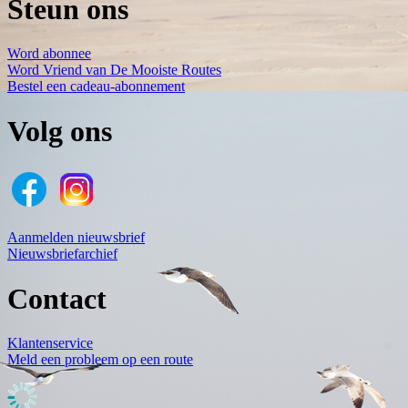
Steun ons
Word abonnee
Word Vriend van De Mooiste Routes
Bestel een cadeau-abonnement
Volg ons
Aanmelden nieuwsbrief
Nieuwsbriefarchief
Contact
Klantenservice
Meld een probleem op een route