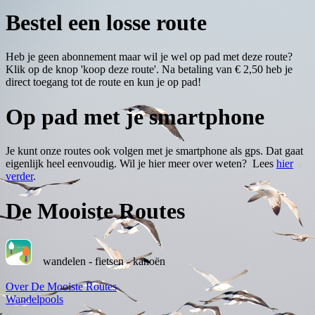
Bestel een losse route
Heb je geen abonnement maar wil je wel op pad met deze route?
Klik op de knop 'koop deze route'. Na betaling van € 2,50 heb je
direct toegang tot de route en kun je op pad!
Op pad met je smartphone
Je kunt onze routes ook volgen met je smartphone als gps. Dat gaat
eigenlijk heel eenvoudig. Wil je hier meer over weten? Lees
hier
verder
.
De Mooiste Routes
wandelen - fietsen - kanoën
Over De Mooiste Routes
Wandelpools