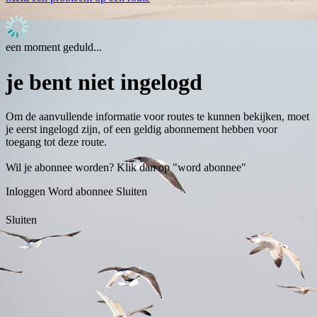
een moment geduld...
je bent niet ingelogd
Om de aanvullende informatie voor routes te kunnen bekijken, moet
je eerst ingelogd zijn, of een geldig abonnement hebben voor
toegang tot deze route.
Wil je abonnee worden? Klik dan op "word abonnee"
Inloggen
Word abonnee
Sluiten
Sluiten