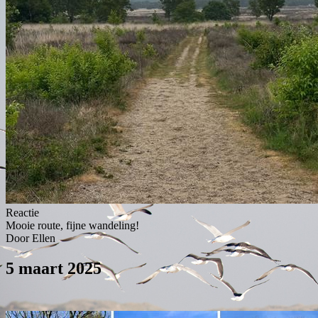
Reactie
Mooie route, fijne wandeling!
Door Ellen
5 maart 2025