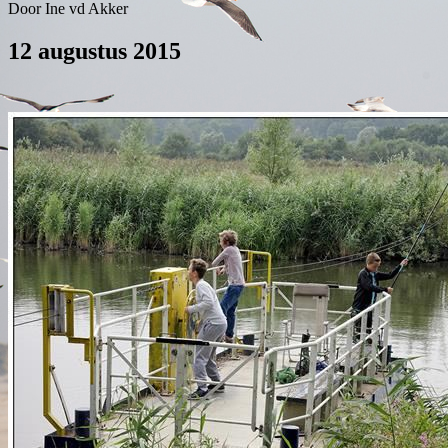
Door Ine vd Akker
12 augustus 2015