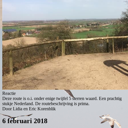
Reactie
Deze route is o.i. onder enige twijfel 5 sterren waard. Een prachtig
stukje Nederland. De routebeschrijving is prima.
Door Lidia en Eric Korenblik
6 februari 2018