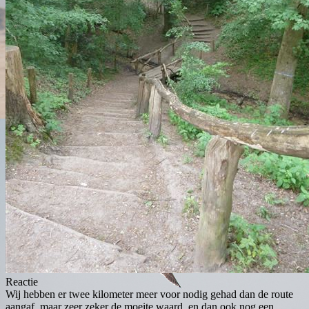
Reactie
Wij hebben er twee kilometer meer voor nodig gehad dan de route
aangaf, maar zeer zeker de moeite waard, en dan ook nog een