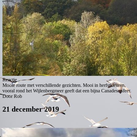
Reactie
Mooie route met verschillende gezichten. Mooi in herfstkleuren,
vooral rond het Wijlenbergmeer geeft dat een bijna Canadese sfeer.
Door Rob
21 december 2019