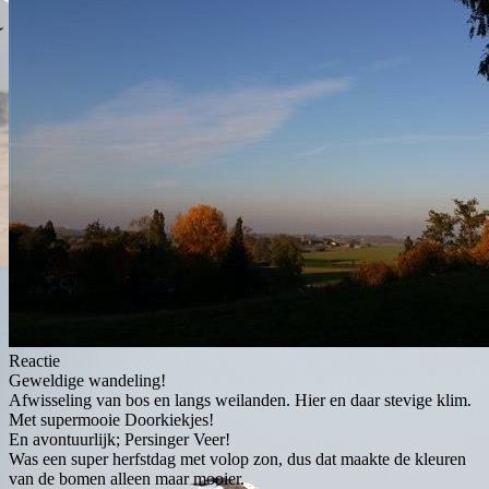
Reactie
Geweldige wandeling!
Afwisseling van bos en langs weilanden. Hier en daar stevige klim.
Met supermooie Doorkiekjes!
En avontuurlijk; Persinger Veer!
Was een super herfstdag met volop zon, dus dat maakte de kleuren
van de bomen alleen maar mooier.