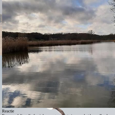
Reactie