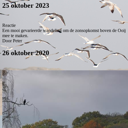
25 oktober 2023
Reactie
Een mooi gevarieerde wandeling om de zonsopkomst boven de Ooij
mee te maken.
Door Peter
26 oktober 2020