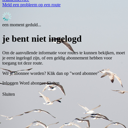
Meld een probleem op een route
een moment geduld...
je bent niet ingelogd
Om de aanvullende informatie voor routes te kunnen bekijken, moet
je eerst ingelogd zijn, of een geldig abonnement hebben voor
toegang tot deze route.
Wil je abonnee worden? Klik dan op "word abonnee"
Inloggen
Word abonnee
Sluiten
Sluiten