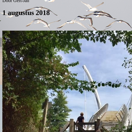
Door Gert-Jan
1 augustus 2018