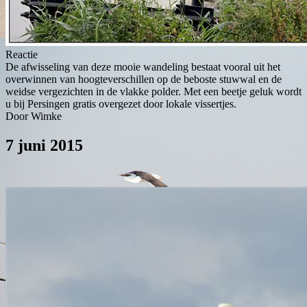
Reactie
De afwisseling van deze mooie wandeling bestaat vooral uit het
overwinnen van hoogteverschillen op de beboste stuwwal en de
weidse vergezichten in de vlakke polder. Met een beetje geluk wordt
u bij Persingen gratis overgezet door lokale vissertjes.
Door Wimke
7 juni 2015