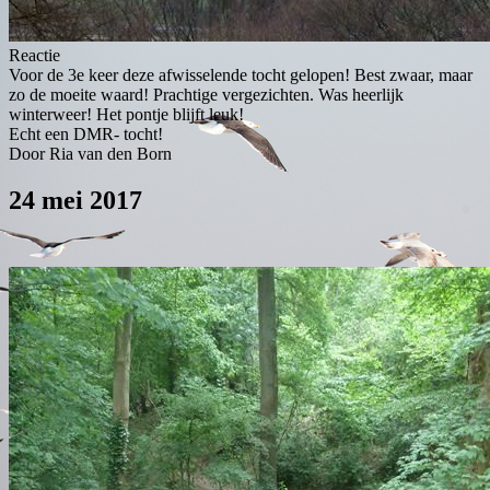
Reactie
Voor de 3e keer deze afwisselende tocht gelopen! Best zwaar, maar
zo de moeite waard! Prachtige vergezichten. Was heerlijk
winterweer! Het pontje blijft leuk!
Echt een DMR- tocht!
Door Ria van den Born
24 mei 2017