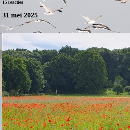
15 reacties
31 mei 2025