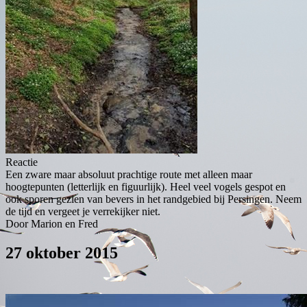
Reactie
Een zware maar absoluut prachtige route met alleen maar
hoogtepunten (letterlijk en figuurlijk). Heel veel vogels gespot en
ook sporen gezien van bevers in het randgebied bij Persingen. Neem
de tijd en vergeet je verrekijker niet.
Door Marion en Fred
27 oktober 2015