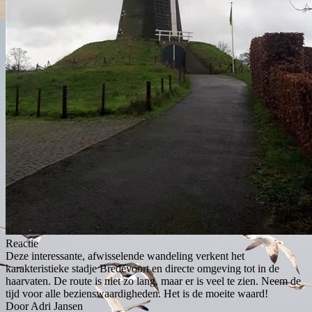
Reactie
Deze interessante, afwisselende wandeling verkent het
karakteristieke stadje Bredevoort en directe omgeving tot in de
haarvaten. De route is niet zo lang, maar er is veel te zien. Neem de
tijd voor alle bezienswaardigheden. Het is de moeite waard!
Door Adri Jansen