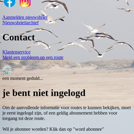
Aanmelden nieuwsbrief
Nieuwsbriefarchief
Contact
Klantenservice
Meld een probleem op een route
een moment geduld...
je bent niet ingelogd
Om de aanvullende informatie voor routes te kunnen bekijken, moet
je eerst ingelogd zijn, of een geldig abonnement hebben voor
toegang tot deze route.
Wil je abonnee worden? Klik dan op "word abonnee"