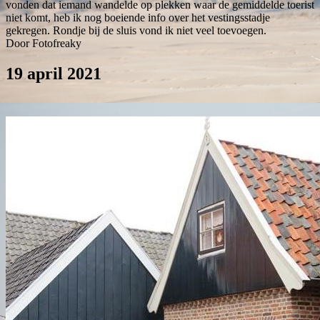
vonden dat iemand wandelde op plekken waar de gemiddelde toerist
niet komt, heb ik nog boeiende info over het vestingsstadje
gekregen. Rondje bij de sluis vond ik niet veel toevoegen.
Door Fotofreaky
19 april 2021