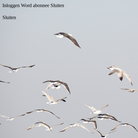
Inloggen
Word abonnee
Sluiten
Sluiten