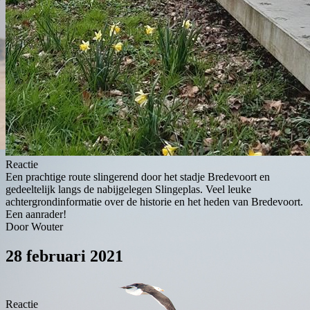
Reactie
Een prachtige route slingerend door het stadje Bredevoort en
gedeeltelijk langs de nabijgelegen Slingeplas. Veel leuke
achtergrondinformatie over de historie en het heden van Bredevoort.
Een aanrader!
Door Wouter
28 februari 2021
Reactie