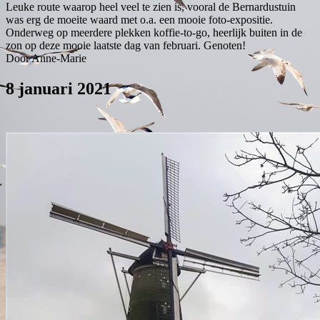
Leuke route waarop heel veel te zien is, vooral de Bernardustuin
was erg de moeite waard met o.a. een mooie foto-expositie.
Onderweg op meerdere plekken koffie-to-go, heerlijk buiten in de
zon op deze mooie laatste dag van februari. Genoten!
Door Anne-Marie
8 januari 2021