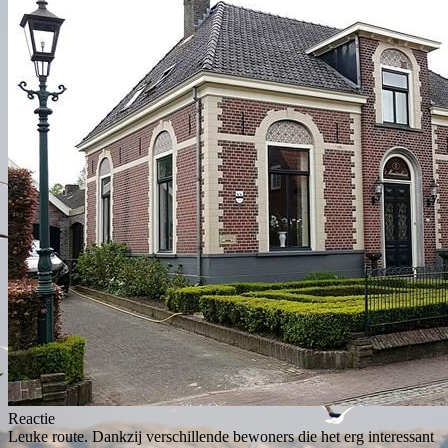
Reactie
Leuke route. Dankzij verschillende bewoners die het erg interessant