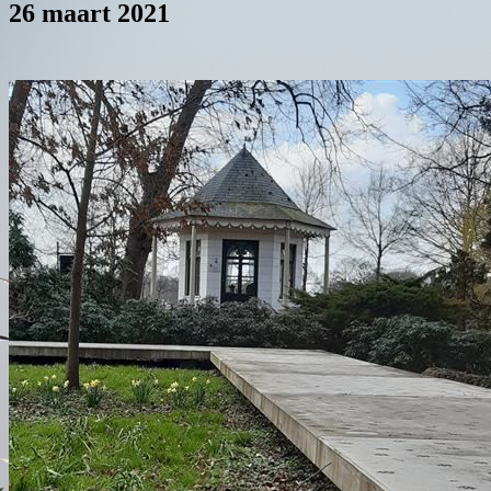
26 maart 2021