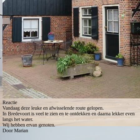
Reactie
Vandaag deze leuke en afwisselende route gelopen.
In Bredevoort is veel te zien en te ontdekken en daarna lekker even
langs het water.
Wij hebben ervan genoten.
Door Marian