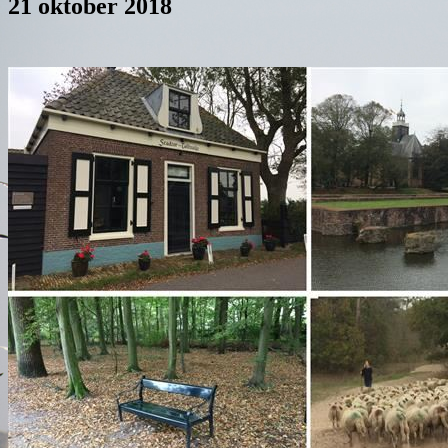
21 oktober 2018