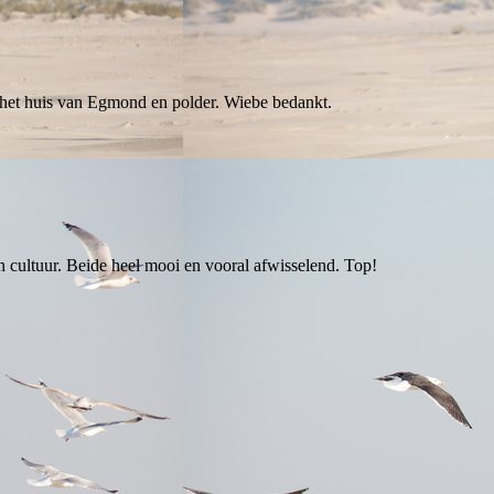
 het huis van Egmond en polder. Wiebe bedankt.
n cultuur. Beide heel mooi en vooral afwisselend. Top!