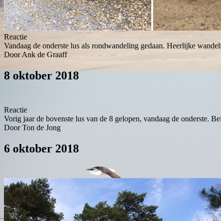
Reactie
Vandaag de onderste lus als rondwandeling gedaan. Heerlijke wandel
Door Ank de Graaff
8 oktober 2018
Reactie
Vorig jaar de bovenste lus van de 8 gelopen, vandaag de onderste. Be
Door Ton de Jong
6 oktober 2018