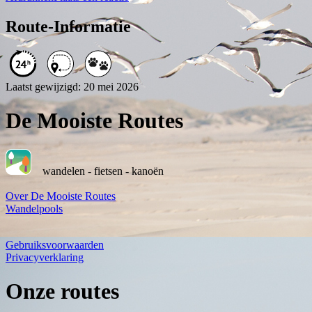
Route-Informatie
Laatst gewijzigd: 20 mei 2026
De Mooiste Routes
wandelen - fietsen - kanoën
Over De Mooiste Routes
Wandelpools
Gebruiksvoorwaarden
Privacyverklaring
Onze routes