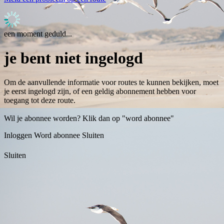
een moment geduld...
je bent niet ingelogd
Om de aanvullende informatie voor routes te kunnen bekijken, moet
je eerst ingelogd zijn, of een geldig abonnement hebben voor
toegang tot deze route.
Wil je abonnee worden? Klik dan op "word abonnee"
Inloggen
Word abonnee
Sluiten
Sluiten