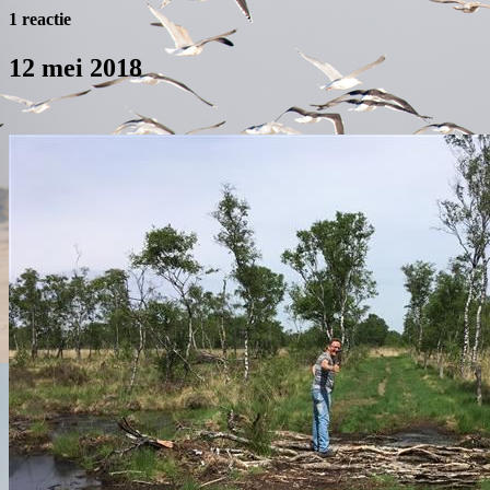
1 reactie
12 mei 2018