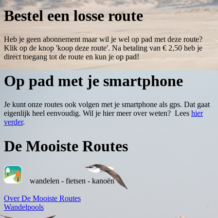
Bestel een losse route
Heb je geen abonnement maar wil je wel op pad met deze route?
Klik op de knop 'koop deze route'. Na betaling van € 2,50 heb je
direct toegang tot de route en kun je op pad!
Op pad met je smartphone
Je kunt onze routes ook volgen met je smartphone als gps. Dat gaat
eigenlijk heel eenvoudig. Wil je hier meer over weten? Lees
hier
verder
.
De Mooiste Routes
wandelen - fietsen - kanoën
Over De Mooiste Routes
Wandelpools