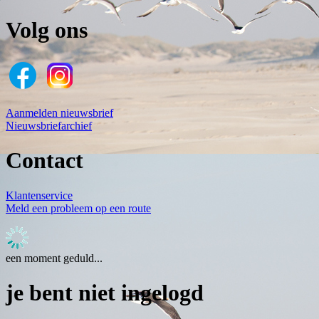
Volg ons
Aanmelden nieuwsbrief
Nieuwsbriefarchief
Contact
Klantenservice
Meld een probleem op een route
een moment geduld...
je bent niet ingelogd