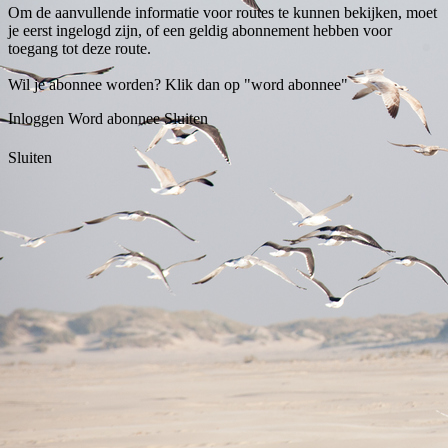
Om de aanvullende informatie voor routes te kunnen bekijken, moet
je eerst ingelogd zijn, of een geldig abonnement hebben voor
toegang tot deze route.
Wil je abonnee worden? Klik dan op "word abonnee"
Inloggen
Word abonnee
Sluiten
Sluiten