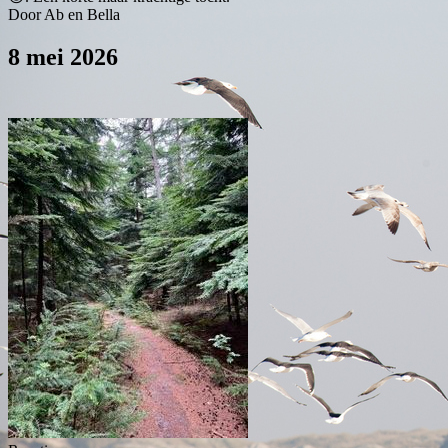
Door Ab en Bella
8 mei 2026