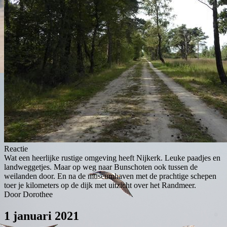
Reactie
Wat een heerlijke rustige omgeving heeft Nijkerk. Leuke paadjes en
landweggetjes. Maar op weg naar Bunschoten ook tussen de
weilanden door. En na de museumhaven met de prachtige schepen
toer je kilometers op de dijk met uitzicht over het Randmeer.
Door Dorothee
1 januari 2021