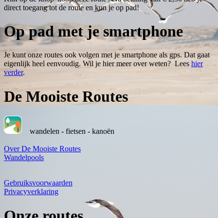
direct toegang tot de route en kun je op pad!
Op pad met je smartphone
Je kunt onze routes ook volgen met je smartphone als gps. Dat gaat
eigenlijk heel eenvoudig. Wil je hier meer over weten? Lees
hier
verder
.
De Mooiste Routes
wandelen - fietsen - kanoën
Over De Mooiste Routes
Wandelpools
Gebruiksvoorwaarden
Privacyverklaring
Onze routes