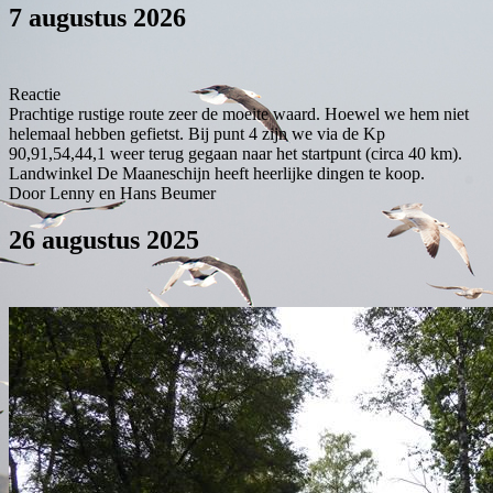
7 augustus 2026
Reactie
Prachtige rustige route zeer de moeite waard. Hoewel we hem niet
helemaal hebben gefietst. Bij punt 4 zijn we via de Kp
90,91,54,44,1 weer terug gegaan naar het startpunt (circa 40 km).
Landwinkel De Maaneschijn heeft heerlijke dingen te koop.
Door Lenny en Hans Beumer
26 augustus 2025