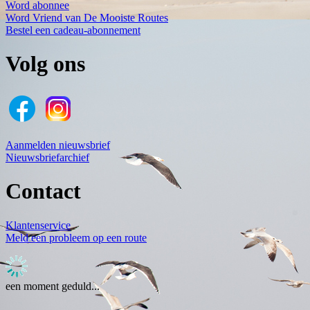
Word abonnee
Word Vriend van De Mooiste Routes
Bestel een cadeau-abonnement
Volg ons
Aanmelden nieuwsbrief
Nieuwsbriefarchief
Contact
Klantenservice
Meld een probleem op een route
een moment geduld...