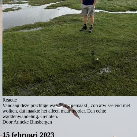
Reactie
Vandaag deze prachtige wandeling gemaakt , zon afwisselend met
wolken, dat maakte het alleen maar mooier. Een echte
waddenwandeling. Genoten.
Door Anneke Binsbergen
15 februari 2023