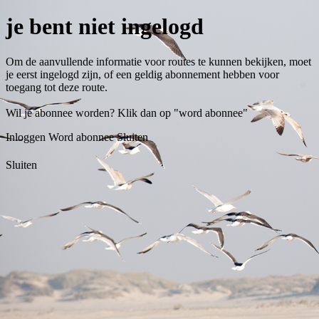
je bent niet ingelogd
Om de aanvullende informatie voor routes te kunnen bekijken, moet
je eerst ingelogd zijn, of een geldig abonnement hebben voor
toegang tot deze route.
Wil je abonnee worden? Klik dan op "word abonnee"
Inloggen
Word abonnee
Sluiten
Sluiten