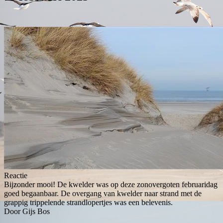
Reactie
Bijzonder mooi! De kwelder was op deze zonovergoten februaridag
goed begaanbaar. De overgang van kwelder naar strand met de
grappig trippelende strandlopertjes was een belevenis.
Door Gijs Bos