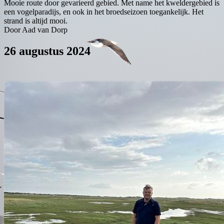
Mooie route door gevarieerd gebied. Met name het kweldergebied is
een vogelparadijs, en ook in het broedseizoen toegankelijk. Het
strand is altijd mooi.
Door Aad van Dorp
26 augustus 2024