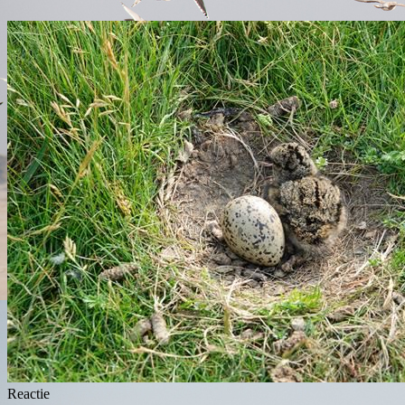
Reactie