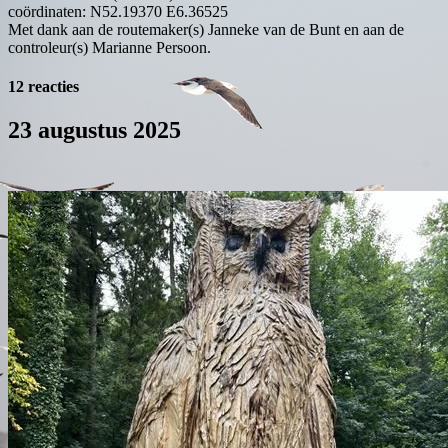
coördinaten: N52.19370 E6.36525
Met dank aan de routemaker(s) Janneke van de Bunt en aan de
controleur(s) Marianne Persoon.
12 reacties
23 augustus 2025