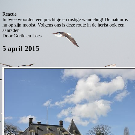
Reactie
In twee woorden een prachtige en rustige wandeling! De natuur is
nu op zijn mooist. Volgens ons is deze route in de herfst ook een
aanrader.
Door Gertie en Loes
5 april 2015