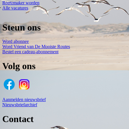
Routemaker worden
Alle vacatures
Steun ons
Word abonnee
Word Vriend van De Mooiste Routes
Bestel een cadeau-abonnement
Volg ons
Aanmelden nieuwsbrief
Nieuwsbriefarchief
Contact