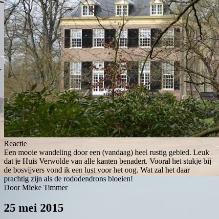
Reactie
Een mooie wandeling door een (vandaag) heel rustig gebied. Leuk
dat je Huis Verwolde van alle kanten benadert. Vooral het stukje bij
de bosvijvers vond ik een lust voor het oog. Wat zal het daar
prachtig zijn als de rododendrons bloeien!
Door Mieke Timmer
25 mei 2015