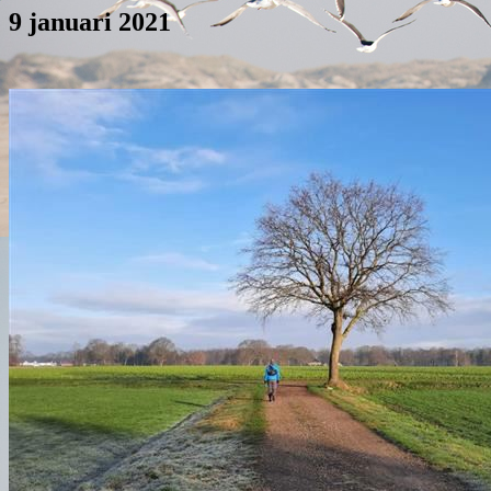
9 januari 2021