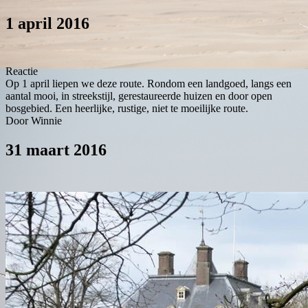
1 april 2016
Reactie
Op 1 april liepen we deze route. Rondom een landgoed, langs een
aantal mooi, in streekstijl, gerestaureerde huizen en door open
bosgebied. Een heerlijke, rustige, niet te moeilijke route.
Door Winnie
31 maart 2016