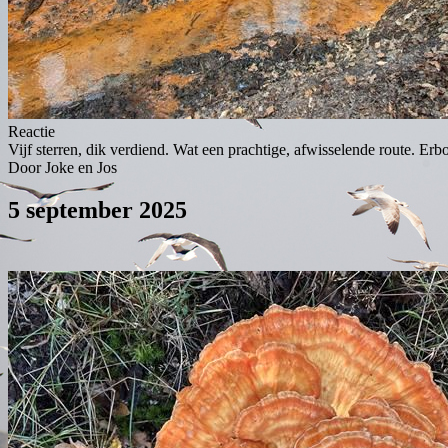
Reactie
Vijf sterren, dik verdiend. Wat een prachtige, afwisselende route. Er
Door Joke en Jos
5 september 2025