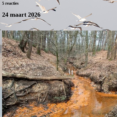
5 reacties
24 maart 2026