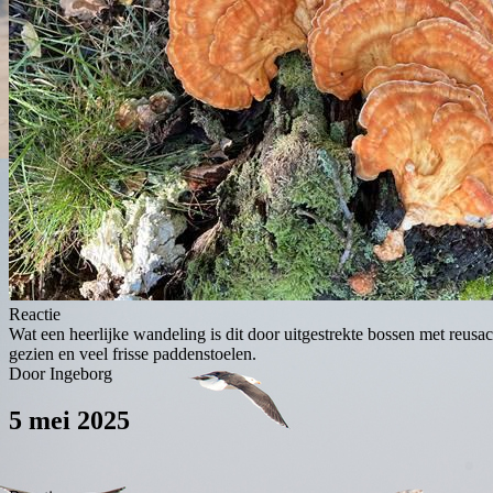
Reactie
Wat een heerlijke wandeling is dit door uitgestrekte bossen met reu
gezien en veel frisse paddenstoelen.
Door Ingeborg
5 mei 2025