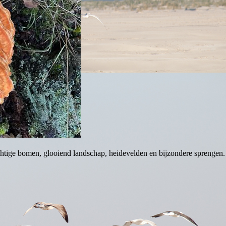
sachtige bomen, glooiend landschap, heidevelden en bijzondere sprengen