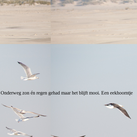
. Onderweg zon én regen gehad maar het blijft mooi. Een eekhoorntje