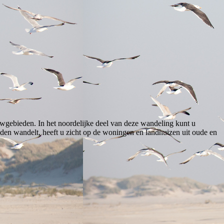
wgebieden. In het noordelijke deel van deze wandeling kunt u
den wandelt, heeft u zicht op de woningen en landhuizen uit oude en