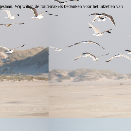
gestaan. Wij willen de routemakers bedanken voor het uitzetten van