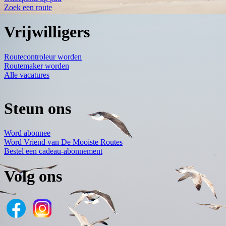
Zoek een route
Vrijwilligers
Routecontroleur worden
Routemaker worden
Alle vacatures
Steun ons
Word abonnee
Word Vriend van De Mooiste Routes
Bestel een cadeau-abonnement
Volg ons