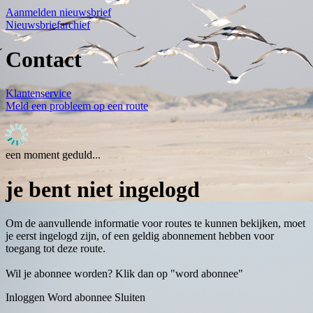
Aanmelden nieuwsbrief
Nieuwsbriefarchief
Contact
Klantenservice
Meld een probleem op een route
een moment geduld...
je bent niet ingelogd
Om de aanvullende informatie voor routes te kunnen bekijken, moet
je eerst ingelogd zijn, of een geldig abonnement hebben voor
toegang tot deze route.
Wil je abonnee worden? Klik dan op "word abonnee"
Inloggen
Word abonnee
Sluiten