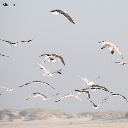
Sluiten