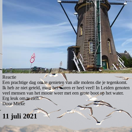
Reactie
Een prachtige dag om te genieten van alle molens die je tegenkomt.
Ik heb ze niet geteld, maar het waren er heel veel! In Leiden genoten
veel mensen van het mooie weer met een grote boot op het water.
Erg leuk om te zien.
Door Mieke
11 juli 2021