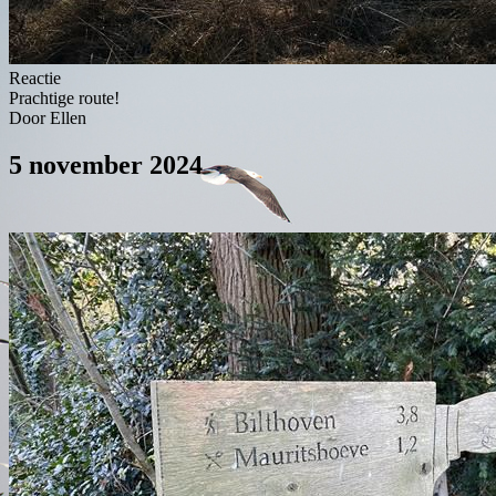
Reactie
Prachtige route!
Door Ellen
5 november 2024