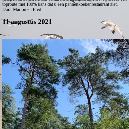
toproute met 100% kans dat u een pannenkoekenrestaurant ziet.
Door Marion en Fred
11 augustus 2021