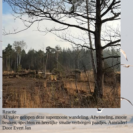
Reactie
Al vaker gelopen deze supermooie wandeling. Afwisseling, mooie
beuken, spechten en heerlijke smalle verborgen paadjes. Aanrader!
Door Evert Jan