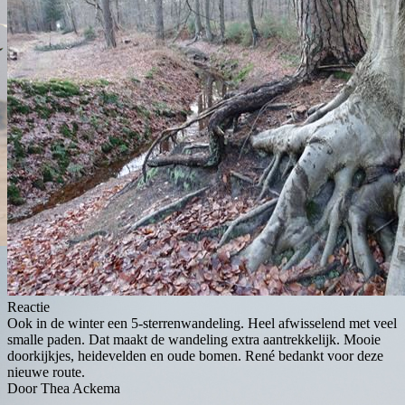
Reactie
Ook in de winter een 5-sterrenwandeling. Heel afwisselend met veel
smalle paden. Dat maakt de wandeling extra aantrekkelijk. Mooie
doorkijkjes, heidevelden en oude bomen. René bedankt voor deze
nieuwe route.
Door Thea Ackema