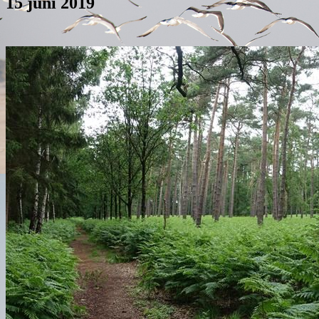
15 juni 2019