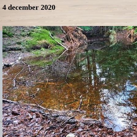
4 december 2020