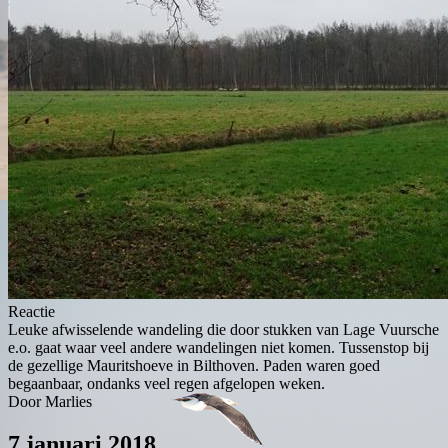
Reactie
Leuke afwisselende wandeling die door stukken van Lage Vuursche
e.o. gaat waar veel andere wandelingen niet komen. Tussenstop bij
de gezellige Mauritshoeve in Bilthoven. Paden waren goed
begaanbaar, ondanks veel regen afgelopen weken.
Door Marlies
7 januari 2018