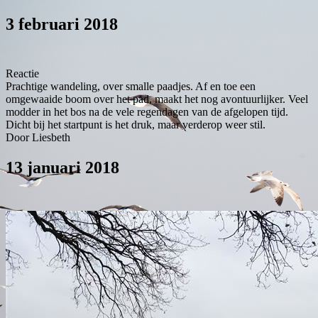
3 februari 2018
Reactie
Prachtige wandeling, over smalle paadjes. Af en toe een
omgewaaide boom over het pad, maakt het nog avontuurlijker. Veel
modder in het bos na de vele regendagen van de afgelopen tijd.
Dicht bij het startpunt is het druk, maar verderop weer stil.
Door Liesbeth
13 januari 2018