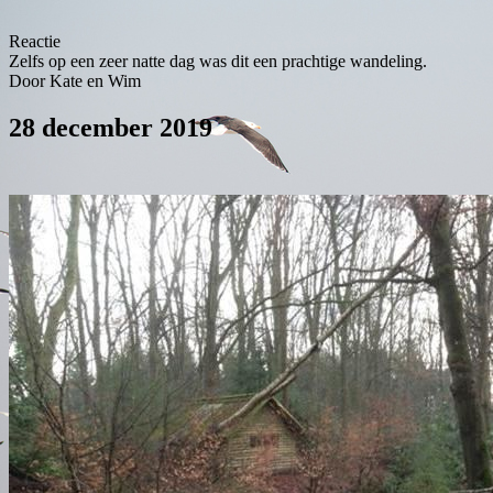
Reactie
Zelfs op een zeer natte dag was dit een prachtige wandeling.
Door Kate en Wim
28 december 2019