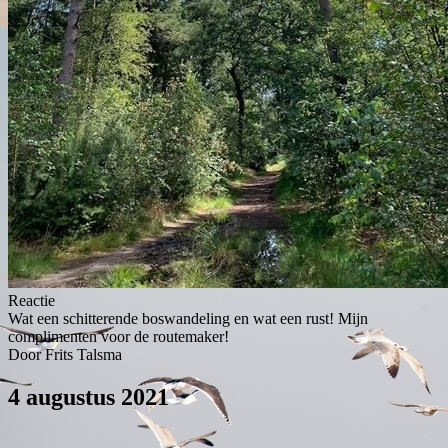
Reactie
Wat een schitterende boswandeling en wat een rust! Mijn
complimenten voor de routemaker!
Door Frits Talsma
4 augustus 2021