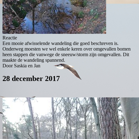
Reactie
Een mooie afwisselende wandeling die goed beschreven is.
Onderweg moesten we wel enkele keren over omgevallen bomen
heen stappen die vanwege de sneeuw/storm zijn omgevallen. Dit
maakte de wandeling spannend.
Door Saskia en Jan
28 december 2017