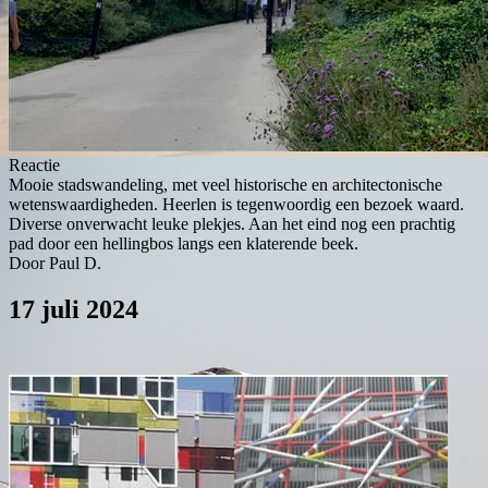
Reactie
Mooie stadswandeling, met veel historische en architectonische
wetenswaardigheden. Heerlen is tegenwoordig een bezoek waard.
Diverse onverwacht leuke plekjes. Aan het eind nog een prachtig
pad door een hellingbos langs een klaterende beek.
Door Paul D.
17 juli 2024