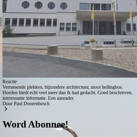
Reactie
Verrassende plekken, bijzondere architectuur, mooi hellingbos.
Heerlen biedt echt veel meer dan ik had gedacht. Goed beschreven,
interessante informatie. Een aanrader.
Door Paul Doorenbosch
Word Abonnee!