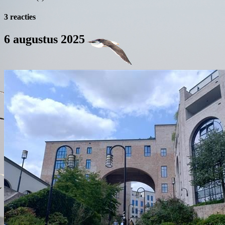
3 reacties
6 augustus 2025