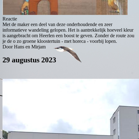
Reactie
Met de maker een deel van deze onderhoudende en zeer
informatieve wandeling gelopen. Het is aantrekkelijk hoeveel kleur
is aangebracht om Heerlen een boost te geven. Zonder de route zou
je de o zo groene kloostertuin - met horeca - voorbij lopen.
Door Hans en Mirjam
29 augustus 2023