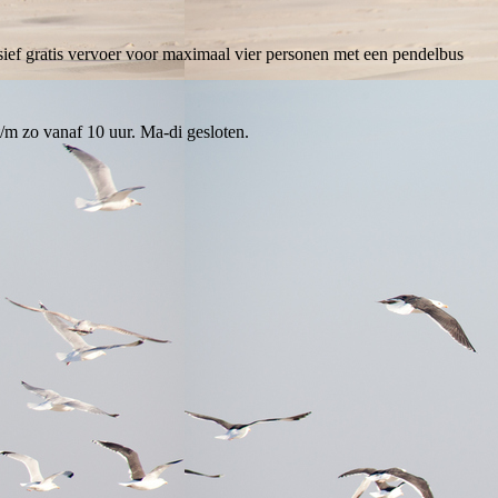
sief gratis vervoer voor maximaal vier personen met een pendelbus
m zo vanaf 10 uur. Ma-di gesloten.