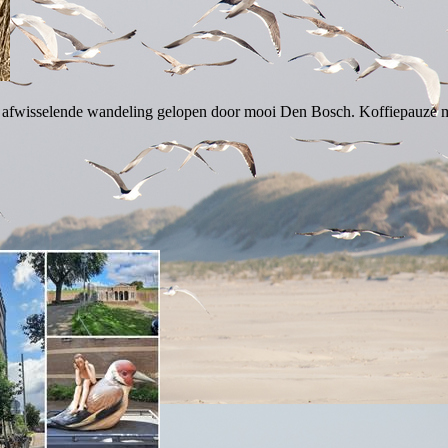
eel afwisselende wandeling gelopen door mooi Den Bosch. Koffiepauz