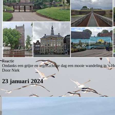
Reactie
Ondanks een grijze en regenachtige dag een mooie wandeling in 's-
Door Niek
23 januari 2024