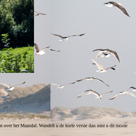
 over het Maasdal. Wandelt u de korte versie dan mist u dit mooie