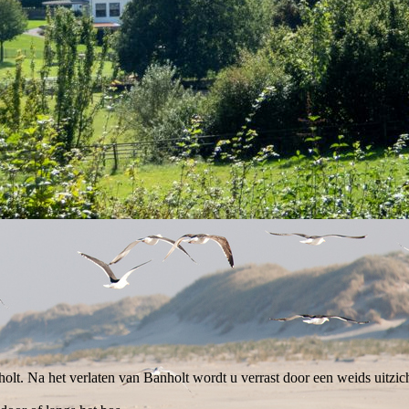
t. Na het verlaten van Banholt wordt u verrast door een weids uitzicht