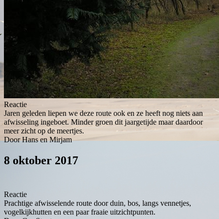
Reactie
Jaren geleden liepen we deze route ook en ze heeft nog niets aan
afwisseling ingeboet. Minder groen dit jaargetijde maar daardoor
meer zicht op de meertjes.
Door Hans en Mirjam
8 oktober 2017
Reactie
Prachtige afwisselende route door duin, bos, langs vennetjes,
vogelkijkhutten en een paar fraaie uitzichtpunten.