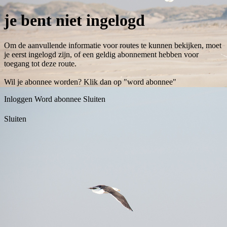
je bent niet ingelogd
Om de aanvullende informatie voor routes te kunnen bekijken, moet
je eerst ingelogd zijn, of een geldig abonnement hebben voor
toegang tot deze route.
Wil je abonnee worden? Klik dan op "word abonnee"
Inloggen
Word abonnee
Sluiten
Sluiten