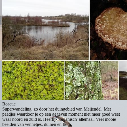
Reactie
Superwandeling, zo door het duingebied van Meijendel. Met
paadjes waardoor je op een gegeven moment niet meer goed weet
waar noord en zuid is. Heerlijk 'organisch' allemaal. Veel mooie
beelden van vennetjes, duinen en flora.