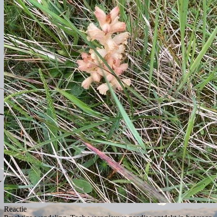
Reactie