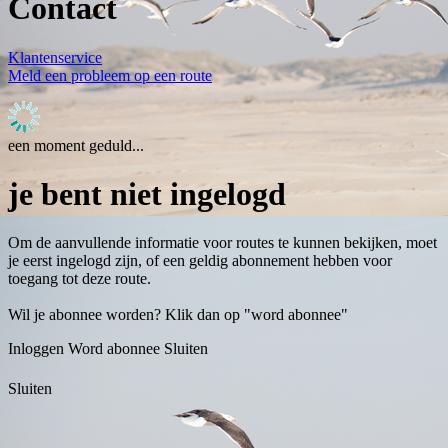
Contact
Klantenservice
Meld een probleem op een route
een moment geduld...
je bent niet ingelogd
Om de aanvullende informatie voor routes te kunnen bekijken, moet
je eerst ingelogd zijn, of een geldig abonnement hebben voor
toegang tot deze route.
Wil je abonnee worden? Klik dan op "word abonnee"
Inloggen
Word abonnee
Sluiten
Sluiten