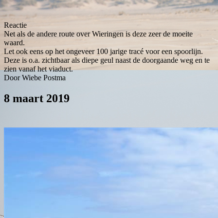
Reactie
Net als de andere route over Wieringen is deze zeer de moeite
waard.
Let ook eens op het ongeveer 100 jarige tracé voor een spoorlijn.
Deze is o.a. zichtbaar als diepe geul naast de doorgaande weg en te
zien vanaf het viaduct.
Door Wiebe Postma
8 maart 2019