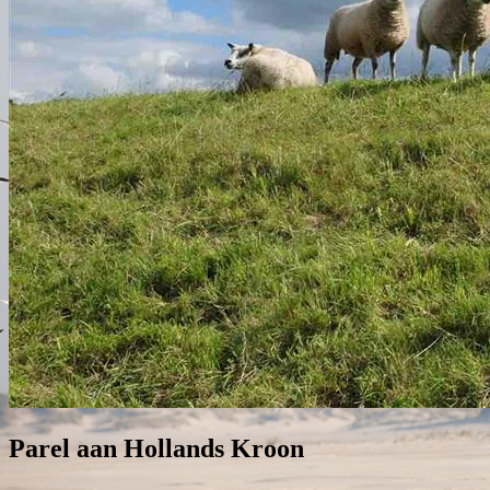
Parel aan Hollands Kroon