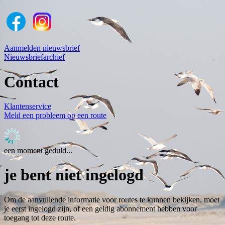
Aanmelden nieuwsbrief
Nieuwsbriefarchief
Contact
Klantenservice
Meld een probleem op een route
een moment geduld...
je bent niet ingelogd
Om de aanvullende informatie voor routes te kunnen bekijken, moet
je eerst ingelogd zijn, of een geldig abonnement hebben voor
toegang tot deze route.