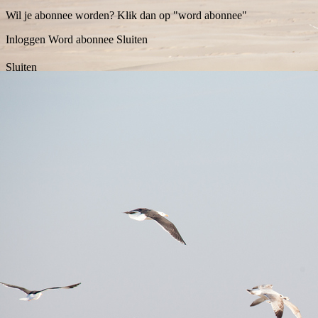
Wil je abonnee worden? Klik dan op "word abonnee"
Inloggen
Word abonnee
Sluiten
Sluiten