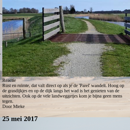
Reactie
Rust en ruimte, dat valt direct op als je de 'Parel' wandelt. Hoog op
de grasdijkjes en op de dijk langs het wad is het genieten van de
uitzichten. Ook op de vele landweggetjes kom je bijna geen mens
tegen.
Door Mieke
25 mei 2017