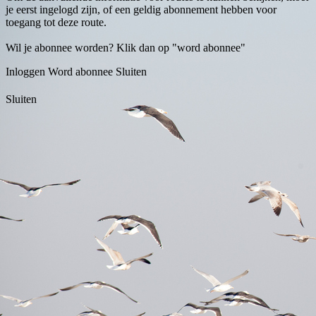
je eerst ingelogd zijn, of een geldig abonnement hebben voor
toegang tot deze route.
Wil je abonnee worden? Klik dan op "word abonnee"
Inloggen
Word abonnee
Sluiten
Sluiten