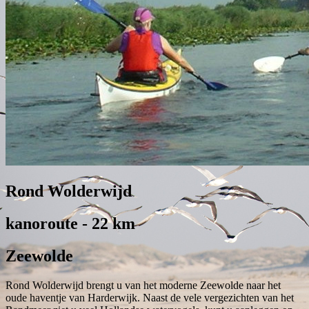
Rond Wolderwijd
kanoroute - 22 km
Zeewolde
Rond Wolderwijd brengt u van het moderne Zeewolde naar het
oude haventje van Harderwijk. Naast de vele vergezichten van het