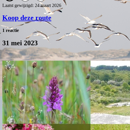
Laatst gewijzigd: 24 maart 2026
Koop deze route
1 reactie
31 mei 2023