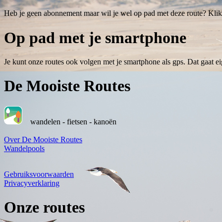
Heb je geen abonnement maar wil je wel op pad met deze route? Klik o
Op pad met je smartphone
Je kunt onze routes ook volgen met je smartphone als gps. Dat gaat e
De Mooiste Routes
wandelen - fietsen - kanoën
Over De Mooiste Routes
Wandelpools
Gebruiksvoorwaarden
Privacyverklaring
Onze routes