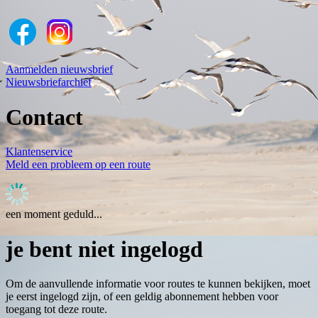
Aanmelden nieuwsbrief
Nieuwsbriefarchief
Contact
Klantenservice
Meld een probleem op een route
een moment geduld...
je bent niet ingelogd
Om de aanvullende informatie voor routes te kunnen bekijken, moet
je eerst ingelogd zijn, of een geldig abonnement hebben voor
toegang tot deze route.