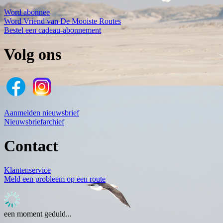
Word abonnee
Word Vriend van De Mooiste Routes
Bestel een cadeau-abonnement
Volg ons
Aanmelden nieuwsbrief
Nieuwsbriefarchief
Contact
Klantenservice
Meld een probleem op een route
een moment geduld...