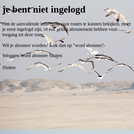
je bent niet ingelogd
Om de aanvullende informatie voor routes te kunnen bekijken, moet
je eerst ingelogd zijn, of een geldig abonnement hebben voor
toegang tot deze route.
Wil je abonnee worden? Klik dan op "word abonnee"
Inloggen
Word abonnee
Sluiten
Sluiten