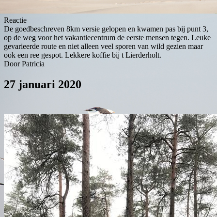
Reactie
De goedbeschreven 8km versie gelopen en kwamen pas bij punt 3,
op de weg voor het vakantiecentrum de eerste mensen tegen. Leuke
gevarieerde route en niet alleen veel sporen van wild gezien maar
ook een ree gespot. Lekkere koffie bij t Lierderholt.
Door Patricia
27 januari 2020