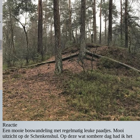
Reactie
Een mooie boswandeling met regelmatig leuke paadjes. Mooi
uitzicht op de Schenkenshul. Op deze wat sombere dag had ik het