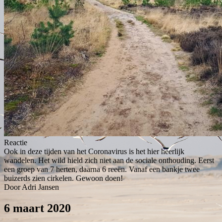
Reactie
Ook in deze tijden van het Coronavirus is het hier heerlijk
wandelen. Het wild hield zich niet aan de sociale onthouding. Eerst
een groep van 7 herten, daarna 6 reeën. Vanaf een bankje twee
buizerds zien cirkelen. Gewoon doen!
Door Adri Jansen
6 maart 2020