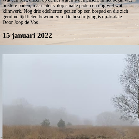
bredere paden, maar later volop smalle paden en nog wel wat
klimwerk. Nog drie edelherten gezien op een bospad en die zich
geruime tijd lieten bewonderen. De beschrijving is up-to-date.
Door Joop de Vos
15 januari 2022