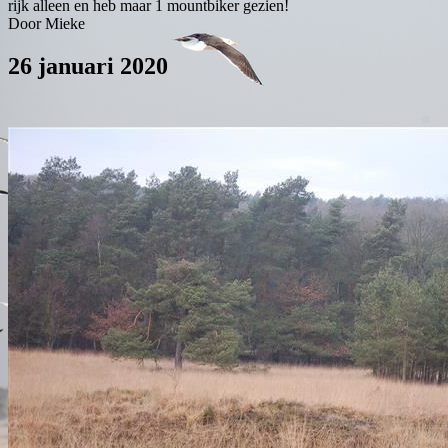
rijk alleen en heb maar 1 mountbiker gezien!
Door Mieke
26 januari 2020