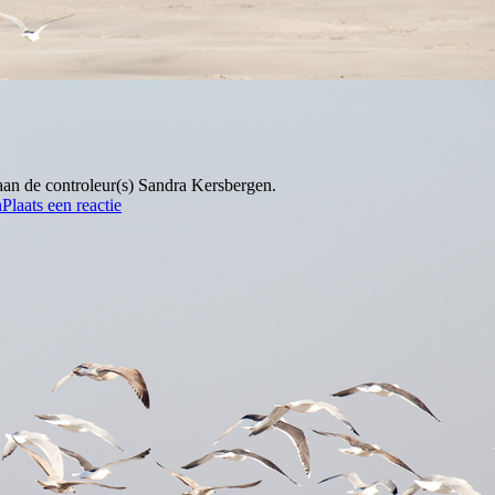
an de controleur(s) Sandra Kersbergen.
n
Plaats een reactie