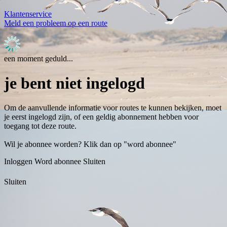
Klantenservice
Meld een probleem op een route
een moment geduld...
je bent niet ingelogd
Om de aanvullende informatie voor routes te kunnen bekijken, moet
je eerst ingelogd zijn, of een geldig abonnement hebben voor
toegang tot deze route.
Wil je abonnee worden? Klik dan op "word abonnee"
Inloggen
Word abonnee
Sluiten
Sluiten