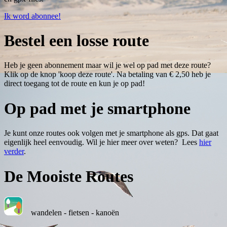
Ik word abonnee!
Bestel een losse route
Heb je geen abonnement maar wil je wel op pad met deze route?
Klik op de knop 'koop deze route'. Na betaling van € 2,50 heb je
direct toegang tot de route en kun je op pad!
Op pad met je smartphone
Je kunt onze routes ook volgen met je smartphone als gps. Dat gaat
eigenlijk heel eenvoudig. Wil je hier meer over weten? Lees
hier
verder
.
De Mooiste Routes
wandelen - fietsen - kanoën