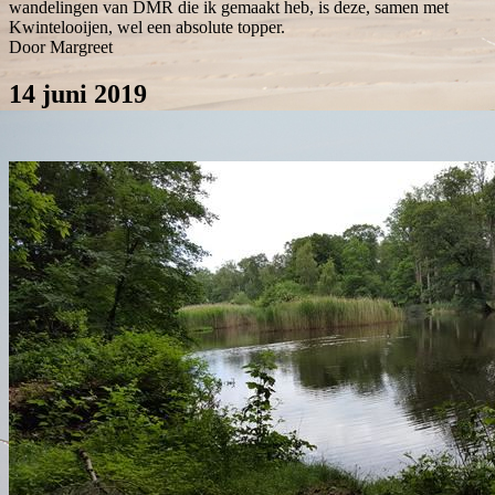
wandelingen van DMR die ik gemaakt heb, is deze, samen met
Kwintelooijen, wel een absolute topper.
Door Margreet
14 juni 2019