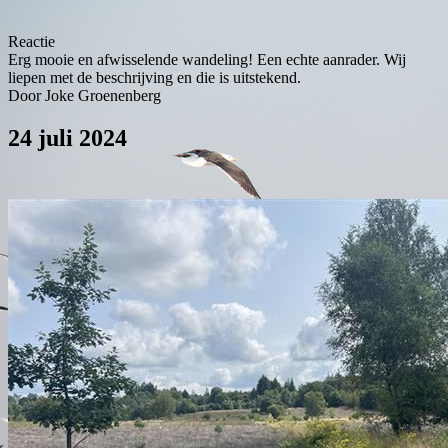
Reactie
Erg mooie en afwisselende wandeling! Een echte aanrader. Wij
liepen met de beschrijving en die is uitstekend.
Door Joke Groenenberg
24 juli 2024