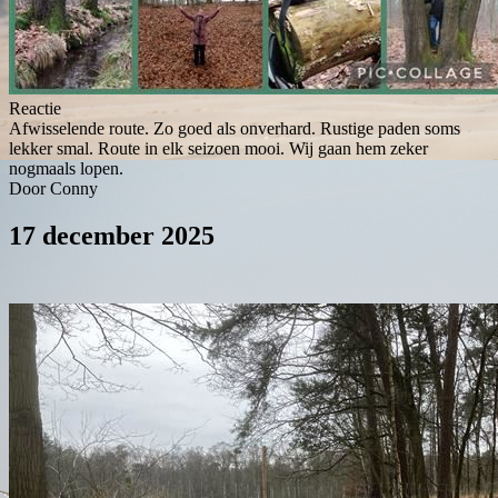
Reactie
Afwisselende route. Zo goed als onverhard. Rustige paden soms
lekker smal. Route in elk seizoen mooi. Wij gaan hem zeker
nogmaals lopen.
Door Conny
17 december 2025