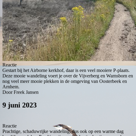
Reactie
Gestart bij het Airborne kerkhof, daar is een veel mooiere P-plaats.
Deze mooie wandeling voert je over de Vijverberg en Warnsborn en
nog veel meer mooie plekken in de omgeving van Oosterbeek en
Arnhem.
Door Freek Jansen
9 juni 2023
Reactie
Prachtige, schaduwrijke wandeling, dus ook op een warme dag