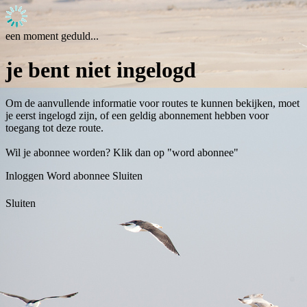
een moment geduld...
je bent niet ingelogd
Om de aanvullende informatie voor routes te kunnen bekijken, moet
je eerst ingelogd zijn, of een geldig abonnement hebben voor
toegang tot deze route.
Wil je abonnee worden? Klik dan op "word abonnee"
Inloggen
Word abonnee
Sluiten
Sluiten