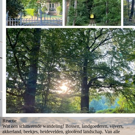
Reactie
Wat een schitterende wandeling! Bossen, landgoederen, vijvers,
akkerland, beekjes, heidevelden, glooiend landschap. Van alle