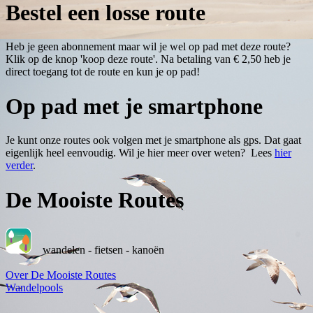
Bestel een losse route
Heb je geen abonnement maar wil je wel op pad met deze route?
Klik op de knop 'koop deze route'. Na betaling van € 2,50 heb je
direct toegang tot de route en kun je op pad!
Op pad met je smartphone
Je kunt onze routes ook volgen met je smartphone als gps. Dat gaat
eigenlijk heel eenvoudig. Wil je hier meer over weten? Lees
hier
verder
.
De Mooiste Routes
wandelen - fietsen - kanoën
Over De Mooiste Routes
Wandelpools