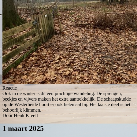
Reactie
Ook in de winter is dit een prachtige wandeling. De sprengen,
beekjes en vijvers maken het extra aantrekkelijk. De schaapskudde
op de Westerheide hoort er ook helemaal bij. Het laatste deel is het
behoorlijk klimmen.
Door Henk Kreeft
1 maart 2025