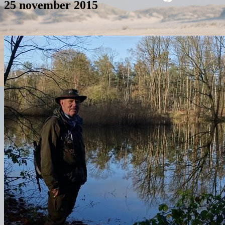
25 november 2015