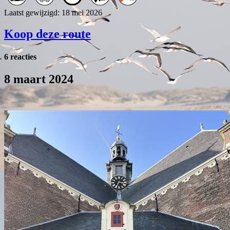
Laatst gewijzigd: 18 mei 2026
Koop deze route
6 reacties
8 maart 2024