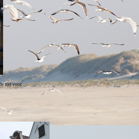
e tijd voor.