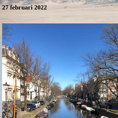
27 februari 2022