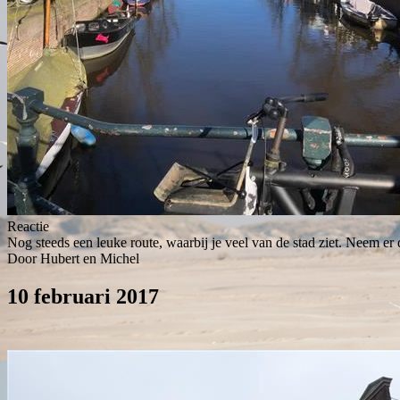
Reactie
Nog steeds een leuke route, waarbij je veel van de stad ziet. Neem er d
Door Hubert en Michel
10 februari 2017