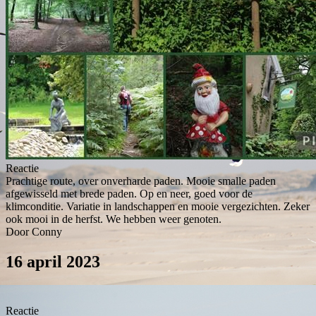
Reactie
Prachtige route, over onverharde paden. Mooie smalle paden
afgewisseld met brede paden. Op en neer, goed voor de
klimconditie. Variatie in landschappen en mooie vergezichten. Zeker
ook mooi in de herfst. We hebben weer genoten.
Door Conny
16 april 2023
Reactie