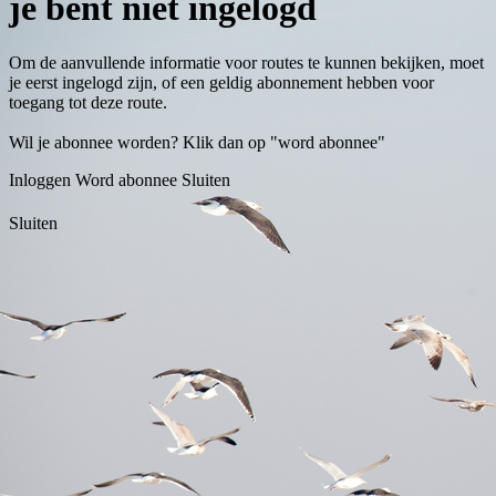
je bent niet ingelogd
Om de aanvullende informatie voor routes te kunnen bekijken, moet
je eerst ingelogd zijn, of een geldig abonnement hebben voor
toegang tot deze route.
Wil je abonnee worden? Klik dan op "word abonnee"
Inloggen
Word abonnee
Sluiten
Sluiten