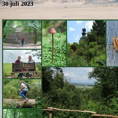
30 juli 2023