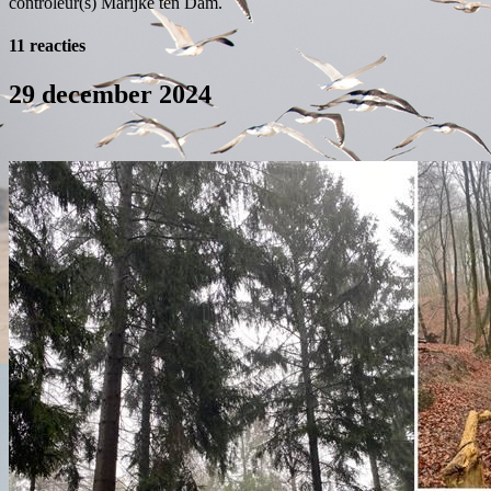
controleur(s) Marijke ten Dam.
11 reacties
29 december 2024