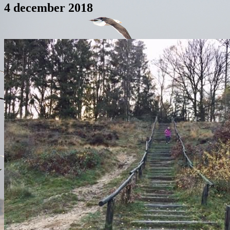
4 december 2018