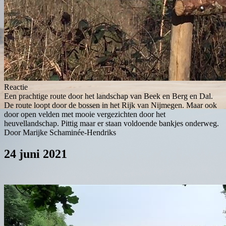
Reactie
Een prachtige route door het landschap van Beek en Berg en Dal.
De route loopt door de bossen in het Rijk van Nijmegen. Maar ook
door open velden met mooie vergezichten door het
heuvellandschap. Pittig maar er staan voldoende bankjes onderweg.
Door Marijke Schaminée-Hendriks
24 juni 2021