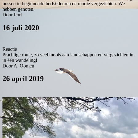
bossen in beginnende herfstkleuren en mooie vergezichten. We
hebben genoten.
Door Port
16 juli 2020
Reactie
Prachtige route, zo veel moois aan landschappen en vergezichten in
in één wandeling!
Door A. Oomen
26 april 2019