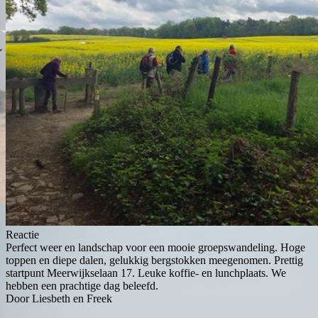
Reactie
Perfect weer en landschap voor een mooie groepswandeling. Hoge
toppen en diepe dalen, gelukkig bergstokken meegenomen. Prettig
startpunt Meerwijkselaan 17. Leuke koffie- en lunchplaats. We
hebben een prachtige dag beleefd.
Door Liesbeth en Freek