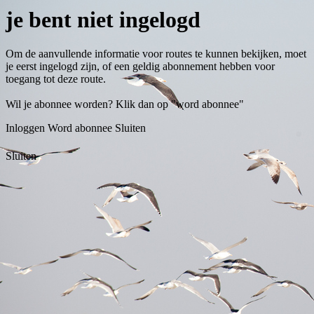
je bent niet ingelogd
Om de aanvullende informatie voor routes te kunnen bekijken, moet
je eerst ingelogd zijn, of een geldig abonnement hebben voor
toegang tot deze route.
Wil je abonnee worden? Klik dan op "word abonnee"
Inloggen
Word abonnee
Sluiten
Sluiten