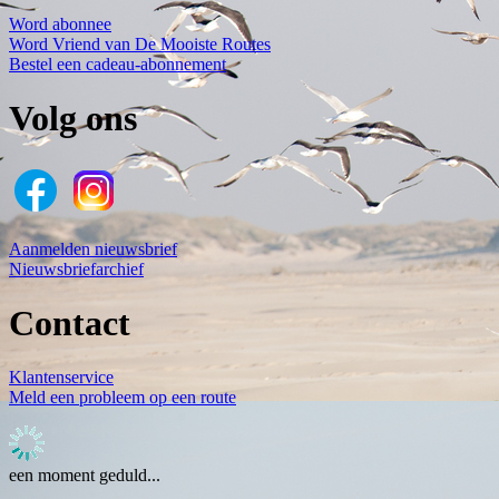
Word abonnee
Word Vriend van De Mooiste Routes
Bestel een cadeau-abonnement
Volg ons
Aanmelden nieuwsbrief
Nieuwsbriefarchief
Contact
Klantenservice
Meld een probleem op een route
een moment geduld...