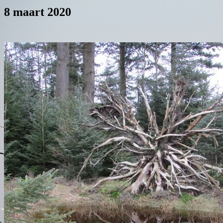
8 maart 2020