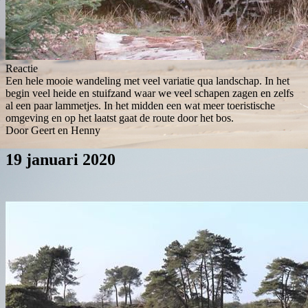
Reactie
Een hele mooie wandeling met veel variatie qua landschap. In het
begin veel heide en stuifzand waar we veel schapen zagen en zelfs
al een paar lammetjes. In het midden een wat meer toeristische
omgeving en op het laatst gaat de route door het bos.
Door Geert en Henny
19 januari 2020