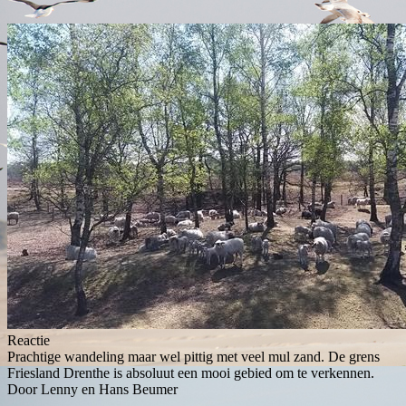
Reactie
Prachtige wandeling maar wel pittig met veel mul zand. De grens
Friesland Drenthe is absoluut een mooi gebied om te verkennen.
Door Lenny en Hans Beumer