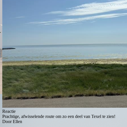
Reactie
Prachtige, afwisselende route om zo een deel van Texel te zien!
Door Ellen