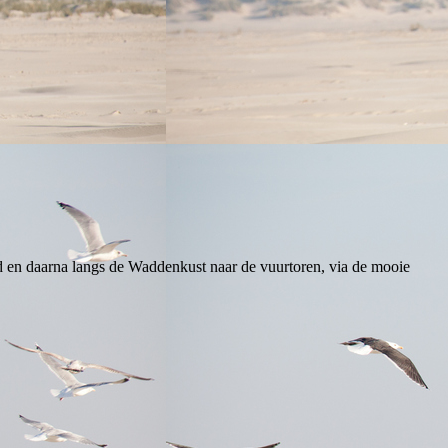
nd en daarna langs de Waddenkust naar de vuurtoren, via de mooie