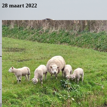
28 maart 2022