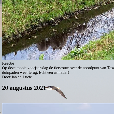
Reactie
Op deze mooie voorjaarsdag de fietsroute over de noordpunt van Texe
duinpaden weer terug. Echt een aanrader!
Door Jan en Lucie
20 augustus 2021