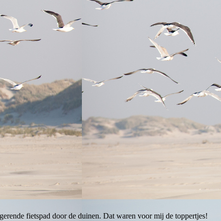
ngerende fietspad door de duinen. Dat waren voor mij de toppertjes!