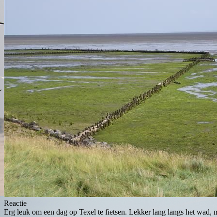
Reactie
Erg leuk om een dag op Texel te fietsen. Lekker lang langs het wad, m