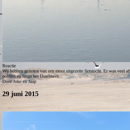
Reactie
Wij hebben genoten van een mooi uitgezette fietstocht. Er was veel af
polders en langs het IJsselmeer.
Door Joke en Jaap
29 juni 2015