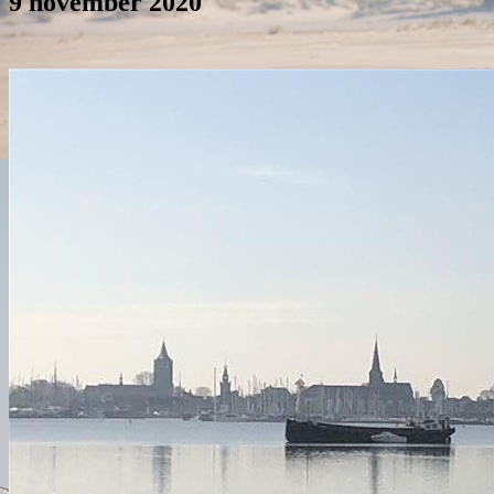
9 november 2020