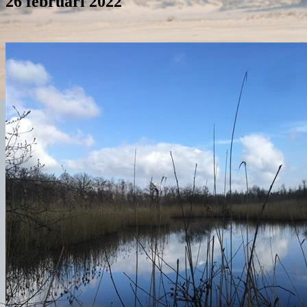
26 februari 2022