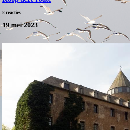
8 reacties
19 mei 2023