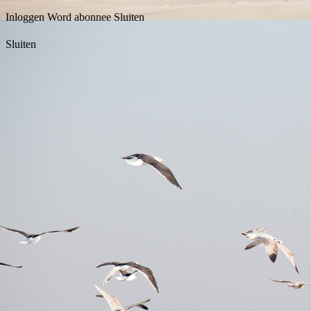
Inloggen
Word abonnee
Sluiten
Sluiten