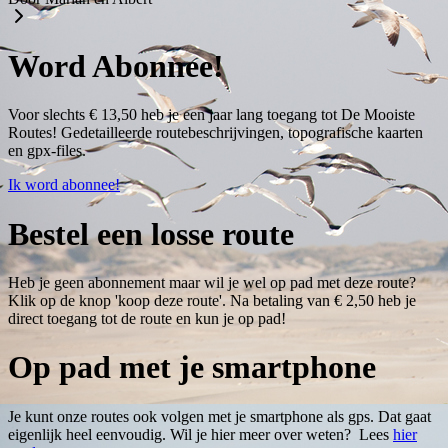
Word Abonnee!
Voor slechts € 13,50 heb je een jaar lang toegang tot De Mooiste
Routes! Gedetailleerde routebeschrijvingen, topografische kaarten
en gpx-files.
Ik word abonnee!
Bestel een losse route
Heb je geen abonnement maar wil je wel op pad met deze route?
Klik op de knop 'koop deze route'. Na betaling van € 2,50 heb je
direct toegang tot de route en kun je op pad!
Op pad met je smartphone
Je kunt onze routes ook volgen met je smartphone als gps. Dat gaat
eigenlijk heel eenvoudig. Wil je hier meer over weten? Lees
hier