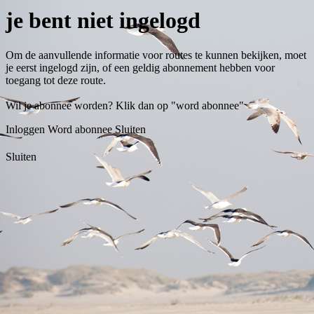
je bent niet ingelogd
Om de aanvullende informatie voor routes te kunnen bekijken, moet
je eerst ingelogd zijn, of een geldig abonnement hebben voor
toegang tot deze route.
Wil je abonnee worden? Klik dan op "word abonnee"
Inloggen
Word abonnee
Sluiten
Sluiten