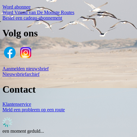
Word abonnee
Word Vriend van De Mooiste Routes
Bestel een cadeau-abonnement
Volg ons
Aanmelden nieuwsbrief
Nieuwsbriefarchief
Contact
Klantenservice
Meld een probleem op een route
een moment geduld...