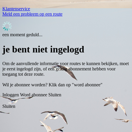
Klantenservice
Meld een probleem op een route
een moment geduld...
je bent niet ingelogd
Om de aanvullende informatie voor routes te kunnen bekijken, moet
je eerst ingelogd zijn, of een geldig abonnement hebben voor
toegang tot deze route.
Wil je abonnee worden? Klik dan op "word abonnee"
Inloggen
Word abonnee
Sluiten
Sluiten