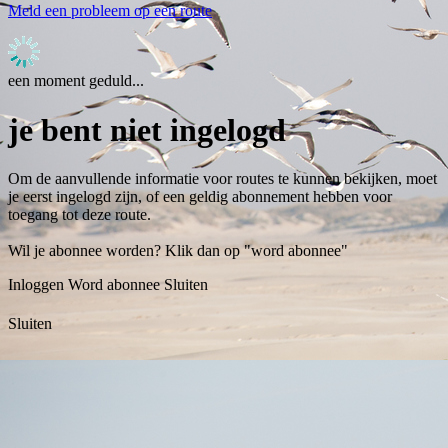
Meld een probleem op een route
een moment geduld...
je bent niet ingelogd
Om de aanvullende informatie voor routes te kunnen bekijken, moet
je eerst ingelogd zijn, of een geldig abonnement hebben voor
toegang tot deze route.
Wil je abonnee worden? Klik dan op "word abonnee"
Inloggen
Word abonnee
Sluiten
Sluiten