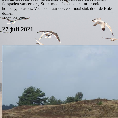
fietspaden varieert erg. Soms mooie betonpaden, maar ook
hobbelige paadjes. Veel bos maar ook een mooi stuk door de Kale
duinen.
Door Jos Vink
27 juli 2021