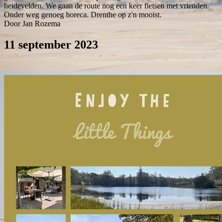
heidevelden. We gaan de route nog een keer fietsen met vrienden.
Onder weg genoeg horeca. Drenthe op z'n mooist.
Door Jan Rozema
11 september 2023