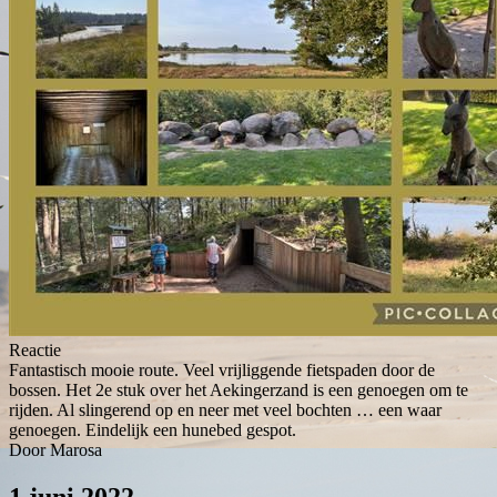
Reactie
Fantastisch mooie route. Veel vrijliggende fietspaden door de
bossen. Het 2e stuk over het Aekingerzand is een genoegen om te
rijden. Al slingerend op en neer met veel bochten … een waar
genoegen. Eindelijk een hunebed gespot.
Door Marosa
1 juni 2022