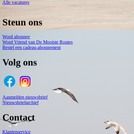
Alle vacatures
Steun ons
Word abonnee
Word Vriend van De Mooiste Routes
Bestel een cadeau-abonnement
Volg ons
Aanmelden nieuwsbrief
Nieuwsbriefarchief
Contact
Klantenservice