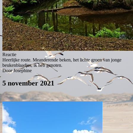
Reactie
Heerlijke route. Meanderende beken, het lichte groen van jonge
beukenblaadjes, ik heb genoten.
Door Josephine
5 november 2021