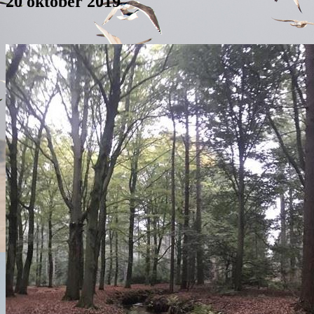
20 oktober 2019