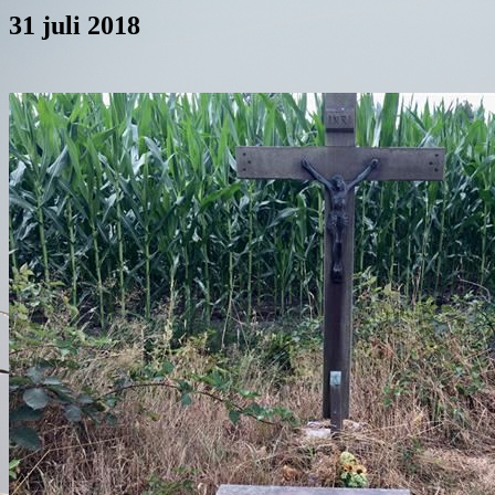
31 juli 2018