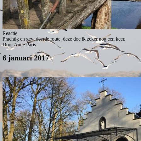
Reactie
Prachtig en gevarieerde route, deze doe ik zeker nog een keer.
Door Anne Paris
6 januari 2017