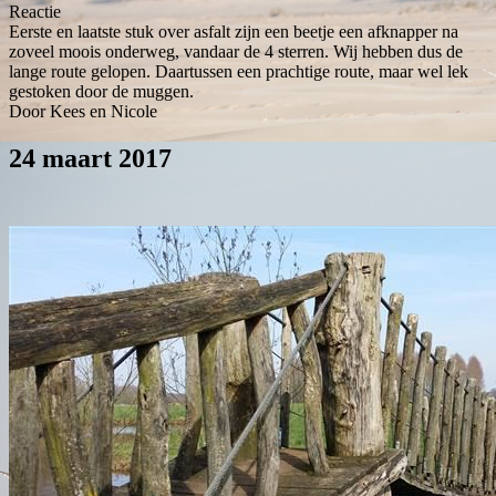
Reactie
Eerste en laatste stuk over asfalt zijn een beetje een afknapper na
zoveel moois onderweg, vandaar de 4 sterren. Wij hebben dus de
lange route gelopen. Daartussen een prachtige route, maar wel lek
gestoken door de muggen.
Door Kees en Nicole
24 maart 2017