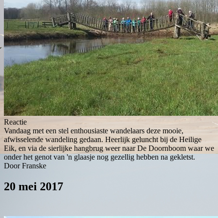
Reactie
Vandaag met een stel enthousiaste wandelaars deze mooie,
afwisselende wandeling gedaan. Heerlijk geluncht bij de Heilige
Eik, en via de sierlijke hangbrug weer naar De Doornboom waar we
onder het genot van 'n glaasje nog gezellig hebben na gekletst.
Door Franske
20 mei 2017