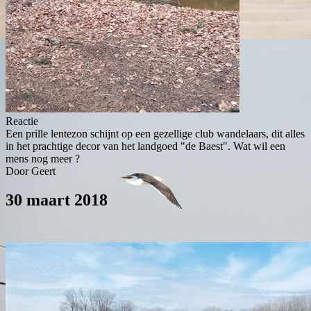
Reactie
Een prille lentezon schijnt op een gezellige club wandelaars, dit alles
in het prachtige decor van het landgoed "de Baest". Wat wil een
mens nog meer ?
Door Geert
30 maart 2018