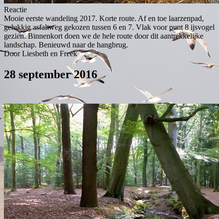
Reactie
Mooie eerste wandeling 2017. Korte route. Af en toe laarzenpad,
gelukkig asfaltweg gekozen tussen 6 en 7. Vlak voor punt 8 ijsvogel
gezien. Binnenkort doen we de hele route door dit aantrekkelijke
landschap. Benieuwd naar de hangbrug.
Door Liesbeth en Freek
28 september 2016