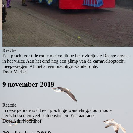
Reactie
Een prachtige stille route met continue het riviertje de Beerze ergens
in het vizier. Aan het eind nog een glimp van de carnavalsoptocht
meegekregen. Al met al een prachtige wandelroute.
Door Marlies
9 november 2019
Reactie
in deze periode is dit een prachtige wandeling, door mooie
herfstbossen en veel paddenstoelen. Een aanrader.
Door Adri Noordhof