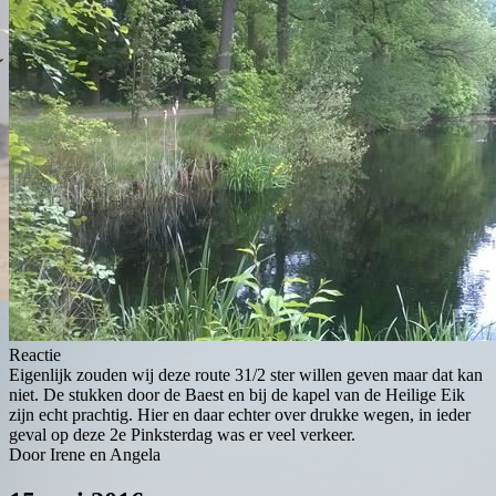
Reactie
Eigenlijk zouden wij deze route 31/2 ster willen geven maar dat kan
niet. De stukken door de Baest en bij de kapel van de Heilige Eik
zijn echt prachtig. Hier en daar echter over drukke wegen, in ieder
geval op deze 2e Pinksterdag was er veel verkeer.
Door Irene en Angela