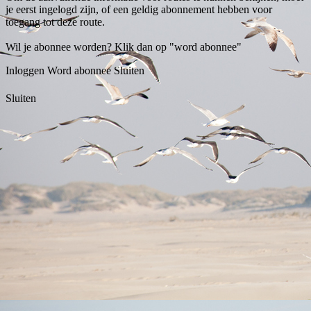
je eerst ingelogd zijn, of een geldig abonnement hebben voor
toegang tot deze route.
Wil je abonnee worden? Klik dan op "word abonnee"
Inloggen
Word abonnee
Sluiten
Sluiten