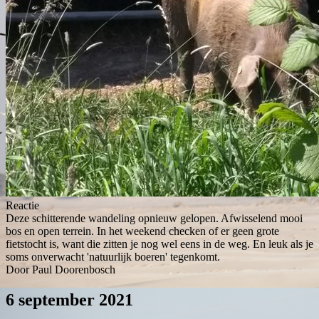
Reactie
Deze schitterende wandeling opnieuw gelopen. Afwisselend mooi
bos en open terrein. In het weekend checken of er geen grote
fietstocht is, want die zitten je nog wel eens in de weg. En leuk als je
soms onverwacht 'natuurlijk boeren' tegenkomt.
Door Paul Doorenbosch
6 september 2021