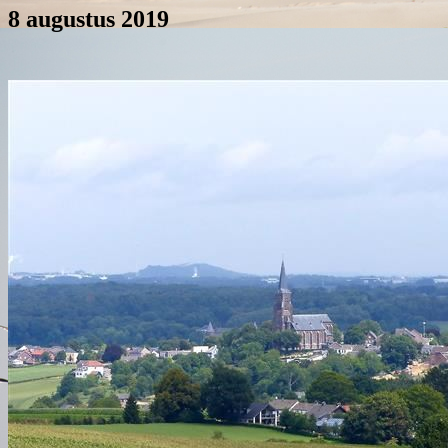
8 augustus 2019