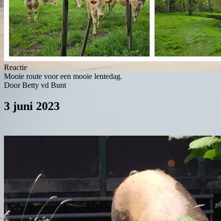
Reactie
Mooie route voor een mooie lentedag.
Door Betty vd Bunt
3 juni 2023