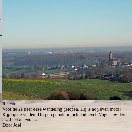
Reactie
Voor de 2e keer deze wandeling gelopen. Hij is nog even mooi!
Rijp op de velden. Dorpen gehuld in ochtendnevel. Vogels twitteren
alsof het al lente is.
Door José