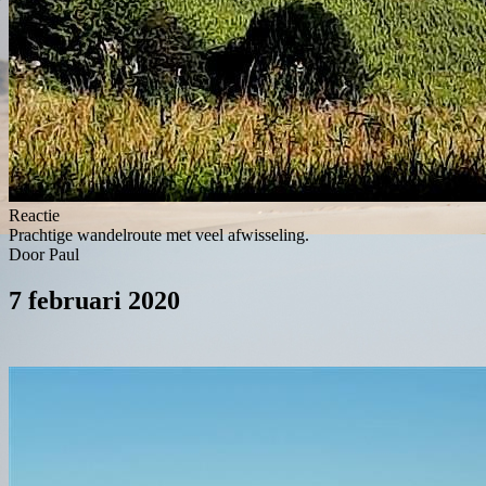
Reactie
Prachtige wandelroute met veel afwisseling.
Door Paul
7 februari 2020