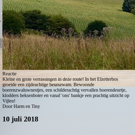
Reactie
Kleine en grote verrassingen in deze route! In het Elzetterbos
groeide een zijdeachtige beurszwam. Bewoonde
boerenzwaluwnestjes, een schilderachtig vervallen boerendeurtje,
klodders heksenboter en vanaf 'ons' bankje een prachtig uitzicht op
Vijlen!
Door Harm en Tiny
10 juli 2018