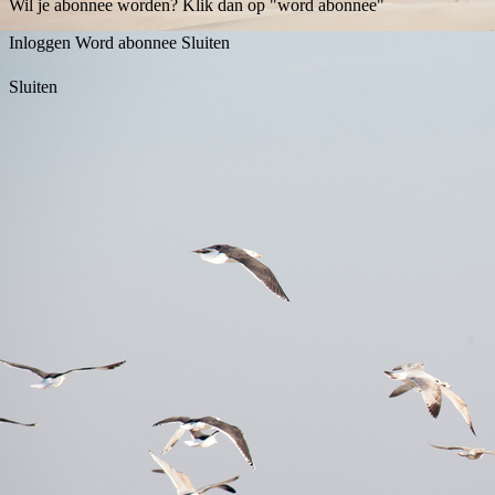
Wil je abonnee worden? Klik dan op "word abonnee"
Inloggen
Word abonnee
Sluiten
Sluiten