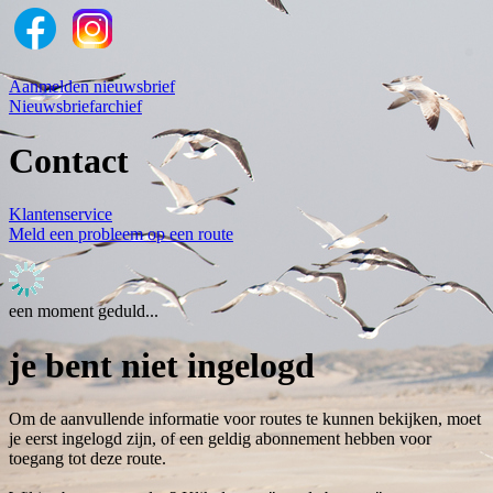
Aanmelden nieuwsbrief
Nieuwsbriefarchief
Contact
Klantenservice
Meld een probleem op een route
een moment geduld...
je bent niet ingelogd
Om de aanvullende informatie voor routes te kunnen bekijken, moet
je eerst ingelogd zijn, of een geldig abonnement hebben voor
toegang tot deze route.