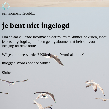
een moment geduld...
je bent niet ingelogd
Om de aanvullende informatie voor routes te kunnen bekijken, moet
je eerst ingelogd zijn, of een geldig abonnement hebben voor
toegang tot deze route.
Wil je abonnee worden? Klik dan op "word abonnee"
Inloggen
Word abonnee
Sluiten
Sluiten