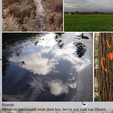
Reactie
Mooie en interessante route door bos, hei en wei zuid van IJhorst,