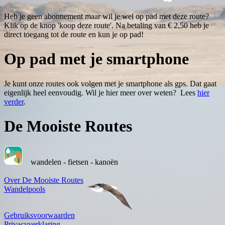
Heb je geen abonnement maar wil je wel op pad met deze route?
Klik op de knop 'koop deze route'. Na betaling van € 2,50 heb je
direct toegang tot de route en kun je op pad!
Op pad met je smartphone
Je kunt onze routes ook volgen met je smartphone als gps. Dat gaat
eigenlijk heel eenvoudig. Wil je hier meer over weten? Lees
hier
verder
.
De Mooiste Routes
wandelen - fietsen - kanoën
Over De Mooiste Routes
Wandelpools
Gebruiksvoorwaarden
Privacyverklaring