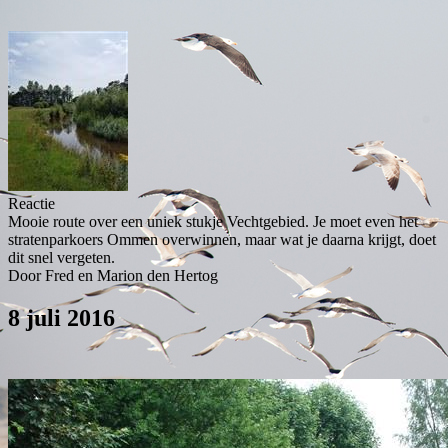
Reactie
Mooie route over een uniek stukje Vechtgebied. Je moet even het
stratenparkoers Ommen overwinnen, maar wat je daarna krijgt, doet
dit snel vergeten.
Door Fred en Marion den Hertog
8 juli 2016