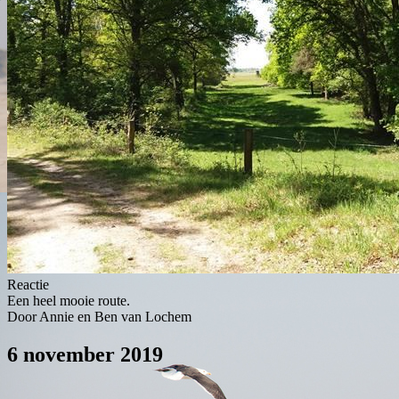
Reactie
Een heel mooie route.
Door Annie en Ben van Lochem
6 november 2019