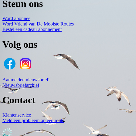
Steun ons
Word abonnee
Word Vriend van De Mooiste Routes
Bestel een cadeau-abonnement
Volg ons
Aanmelden nieuwsbrief
Nieuwsbriefarchief
Contact
Klantenservice
Meld een probleem op een route