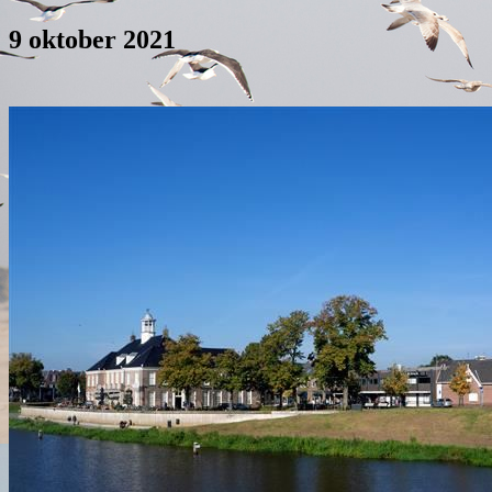
9 oktober 2021