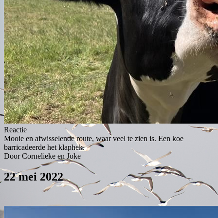
Reactie
Mooie en afwisselende route, waar veel te zien is. Een koe
barricadeerde het klaphek.
Door Cornelieke en Joke
22 mei 2022