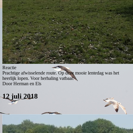
Reactie
Prachtige afwisselende route. Op deze mooie lentedag was het
heerlijk lopen. Voor herhaling vatbaar.
Door Herman en Els
12 juli 2018