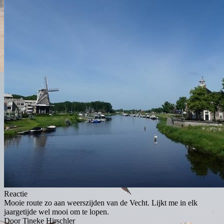
Reactie
Mooie route zo aan weerszijden van de Vecht. Lijkt me in elk
jaargetijde wel mooi om te lopen.
Door Tineke Hirschler