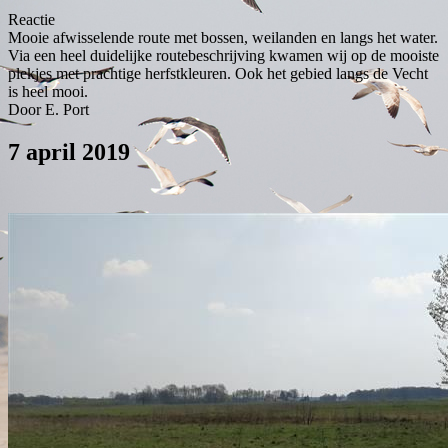
Reactie
Mooie afwisselende route met bossen, weilanden en langs het water.
Via een heel duidelijke routebeschrijving kwamen wij op de mooiste
plekjes met prachtige herfstkleuren. Ook het gebied langs de Vecht
is heel mooi.
Door E. Port
7 april 2019