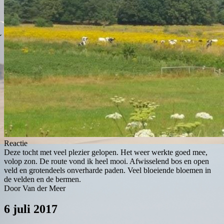
Reactie
Deze tocht met veel plezier gelopen. Het weer werkte goed mee,
volop zon. De route vond ik heel mooi. Afwisselend bos en open
veld en grotendeels onverharde paden. Veel bloeiende bloemen in
de velden en de bermen.
Door Van der Meer
6 juli 2017