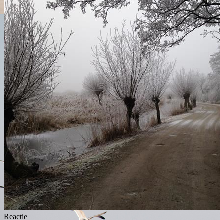
Reactie