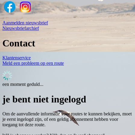
Aanmelden nieuwsbrief
Nieuwsbriefarchief
Contact
Klantenservice
Meld een probleem op een route
een moment geduld...
je bent niet ingelogd
Om de aanvullende informatie voor routes te kunnen bekijken, moet
je eerst ingelogd zijn, of een geldig abonnement hebben voor
toegang tot deze route.