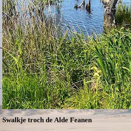
Swalkje troch de Alde Feanen