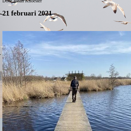
Door Johan Knoester
21 februari 2021