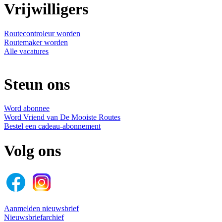
Vrijwilligers
Routecontroleur worden
Routemaker worden
Alle vacatures
Steun ons
Word abonnee
Word Vriend van De Mooiste Routes
Bestel een cadeau-abonnement
Volg ons
Aanmelden nieuwsbrief
Nieuwsbriefarchief