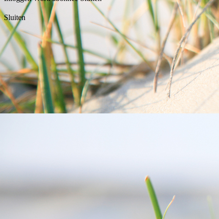
Sluiten