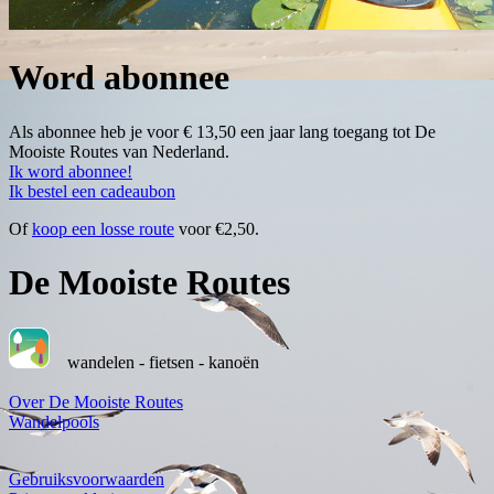
Word abonnee
Als abonnee heb je voor € 13,50 een jaar lang toegang tot De
Mooiste Routes van Nederland.
Ik word abonnee!
Ik bestel een cadeaubon
Of
koop een losse route
voor €2,50.
De Mooiste Routes
wandelen - fietsen - kanoën
Over De Mooiste Routes
Wandelpools
Gebruiksvoorwaarden