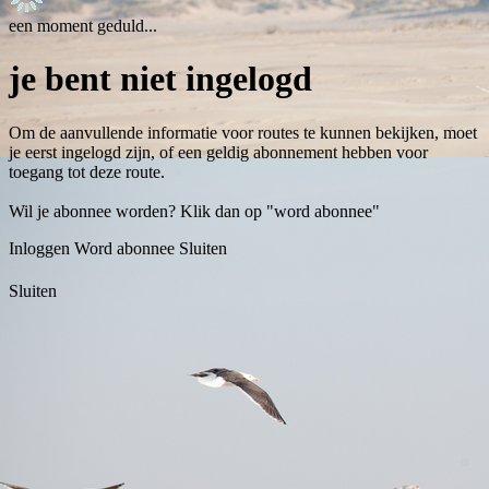
een moment geduld...
je bent niet ingelogd
Om de aanvullende informatie voor routes te kunnen bekijken, moet
je eerst ingelogd zijn, of een geldig abonnement hebben voor
toegang tot deze route.
Wil je abonnee worden? Klik dan op "word abonnee"
Inloggen
Word abonnee
Sluiten
Sluiten